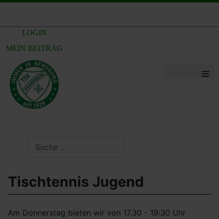
LOGIN
MEIN BEITRAG
≡
Suchen
Tischtennis Jugend
Am Donnerstag bieten wir von 17.30 - 19:30 Uhr