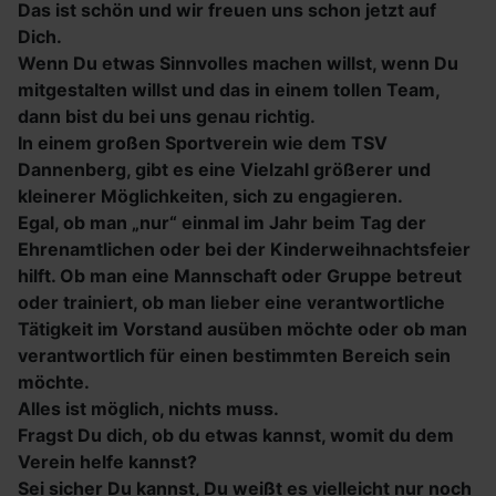
Das ist schön und wir freuen uns schon jetzt auf
Dich.
Wenn Du etwas Sinnvolles machen willst, wenn Du
mitgestalten willst und das in einem tollen Team,
dann bist du bei uns genau richtig.
In einem großen Sportverein wie dem TSV
Dannenberg, gibt es eine Vielzahl größerer und
kleinerer Möglichkeiten, sich zu engagieren.
Egal, ob man „nur“ einmal im Jahr beim Tag der
Ehrenamtlichen oder bei der Kinderweihnachtsfeier
hilft. Ob man eine Mannschaft oder Gruppe betreut
oder trainiert, ob man lieber eine verantwortliche
Tätigkeit im Vorstand ausüben möchte oder ob man
verantwortlich für einen bestimmten Bereich sein
möchte.
Alles ist möglich, nichts muss.
Fragst Du dich, ob du etwas kannst, womit du dem
Verein helfe kannst?
Sei sicher Du kannst, Du weißt es vielleicht nur noch