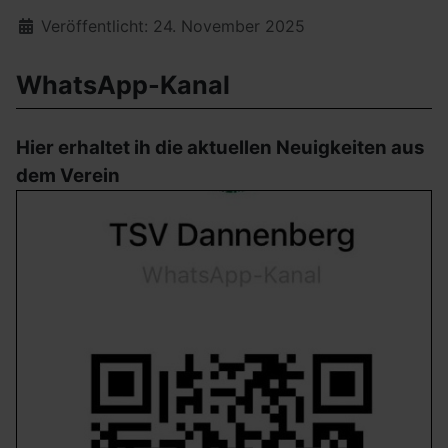
Details
Veröffentlicht: 24. November 2025
WhatsApp-Kanal
Hier erhaltet ih die aktuellen Neuigkeiten aus
dem Verein