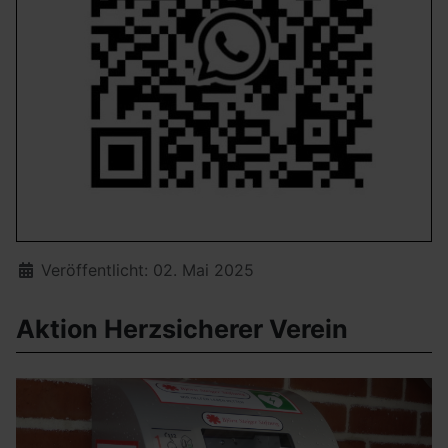
Details
Veröffentlicht: 02. Mai 2025
Aktion Herzsicherer Verein