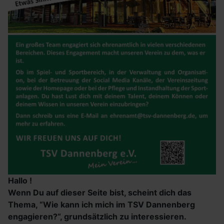
Hallo !
Wenn Du auf dieser Seite bist, scheint dich das
Thema, “Wie kann ich mich im TSV Dannenberg
engagieren?“, grundsätzlich zu interessieren.