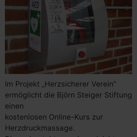
Im Projekt „Herzsicherer Verein“
ermöglicht die Björn Steiger Stiftung
einen
kostenlosen Online-Kurs zur
Herzdruckmassage.