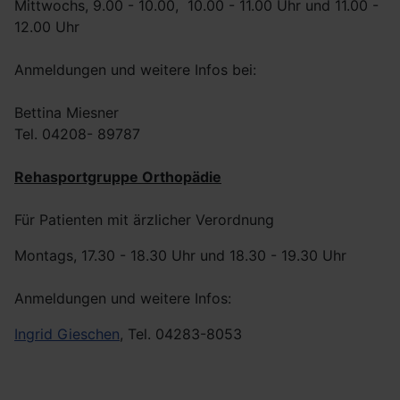
Mittwochs, 9.00 - 10.00, 10.00 - 11.00 Uhr und 11.00 -
12.00 Uhr
Anmeldungen und weitere Infos bei:
Bettina Miesner
Tel. 04208- 89787
Rehasportgruppe Orthopädie
Für Patienten mit ärzlicher Verordnung
Montags, 17.30 - 18.30 Uhr und 18.30 - 19.30 Uhr
Anmeldungen und weitere Infos:
Ingrid Gieschen
, Tel. 04283-8053