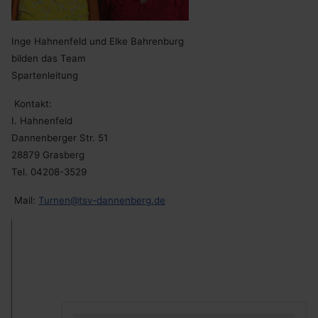
Inge Hahnenfeld und Elke Bahrenburg
bilden das Team
Spartenleitung
Kontakt:
I. Hahnenfeld
Dannenberger Str. 51
28879 Grasberg
Tel. 04208-3529
Mail:
Turnen@tsv-dannenberg.de