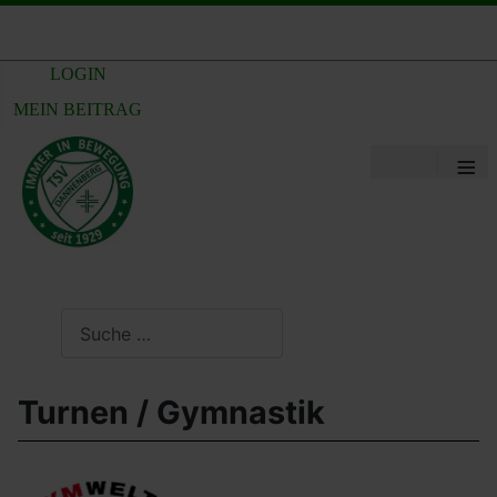
LOGIN
MEIN BEITRAG
≡
Suchen
Turnen / Gymnastik