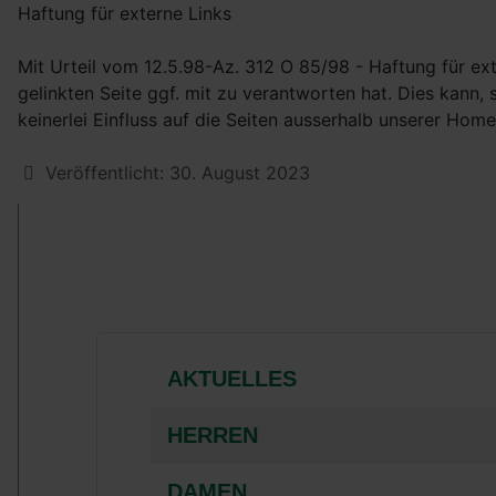
Haftung für externe Links
Mit Urteil vom 12.5.98-Az. 312 O 85/98 - Haftung für ext
gelinkten Seite ggf. mit zu verantworten hat. Dies kann,
keinerlei Einfluss auf die Seiten ausserhalb unserer Home
Details
Veröffentlicht: 30. August 2023
AKTUELLES
HERREN
DAMEN