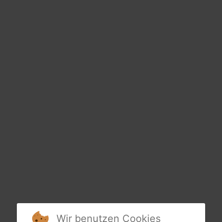
Wir benutzen Cookies