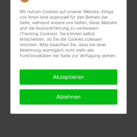
Wir nutzen Cookies auf unserer Website. Einige
von ihnen sind essenziell für den Betrieb der
Seite, während andere uns helfen, diese Website
und die Nutzererfahrung zu verbessern
(Tracking Cookies). Sie können selbst
entscheiden, ob Sie die Cookies zulassen
möchten. Bitte beachten Sie, dass bei einer
Ablehnung womöglich nicht mehr alle
Funktionalitäten der Seite zur Verfügung stehen.
Akzeptieren
Ablehnen