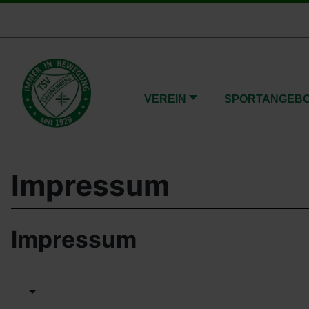
VEREIN
SPORTANGEB
Impressum
Impressum