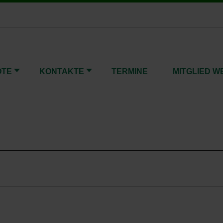
OTE
KONTAKTE
TERMINE
MITGLIED 