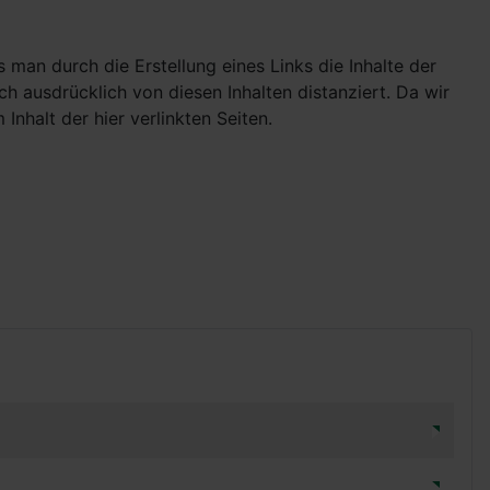
man durch die Erstellung eines Links die Inhalte der
ch ausdrücklich von diesen Inhalten distanziert. Da wir
Inhalt der hier verlinkten Seiten.