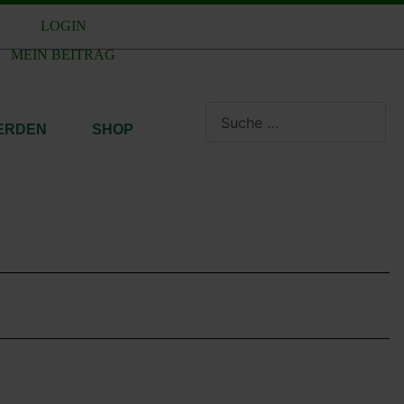
LOGIN
MEIN BEITRAG
Suchen
WERDEN
SHOP