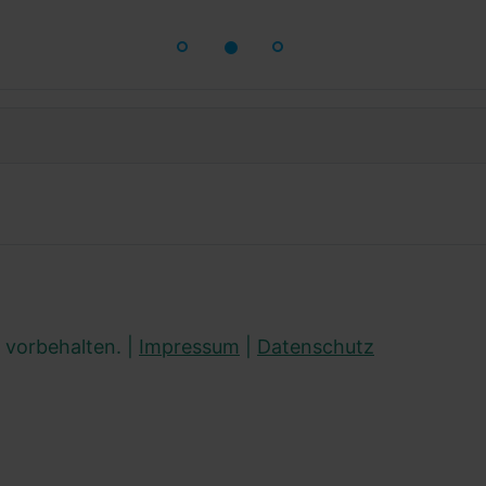
 vorbehalten. |
Impressum
|
Datenschutz