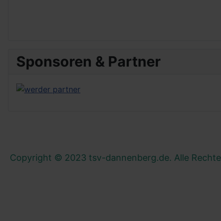
Sponsoren & Partner
Copyright © 2023 tsv-dannenberg.de. Alle Rechte