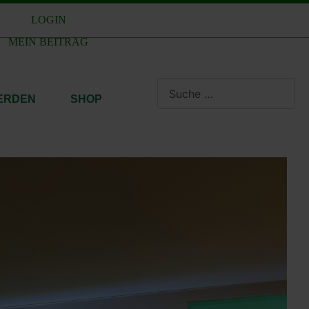
LOGIN
MEIN BEITRAG
Suchen
WERDEN
SHOP