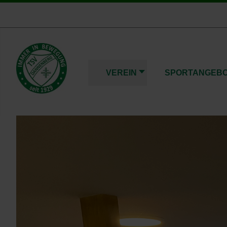
VEREIN
SPORTANGEB