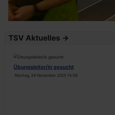
TSV Aktuelles ->
Übungsleiter/in gesucht
Montag, 24 November 2025 14:38
Read More