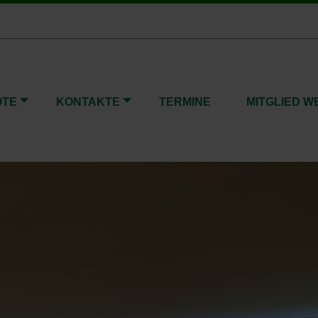
OTE
KONTAKTE
TERMINE
MITGLIED 