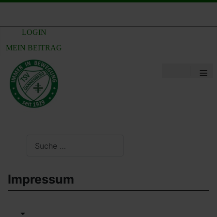
LOGIN
MEIN BEITRAG
≡
Suchen
Impressum