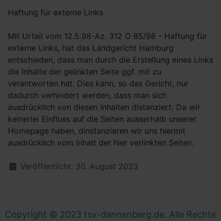
Haftung für externe Links
Mit Urteil vom 12.5.98-Az. 312 O 85/98 - Haftung für
externe Links, hat das Landgericht Hamburg
entschieden, dass man durch die Erstellung eines Links
die Inhalte der gelinkten Seite ggf. mit zu
verantworten hat. Dies kann, so das Gericht, nur
dadurch verhindert werden, dass man sich
ausdrücklich von diesen Inhalten distanziert. Da wir
keinerlei Einfluss auf die Seiten ausserhalb unserer
Homepage haben, dinstanzieren wir uns hiermit
ausdrücklich vom Inhalt der hier verlinkten Seiten.
Details
Veröffentlicht: 30. August 2023
Copyright © 2023 tsv-dannenberg.de. Alle Rechte