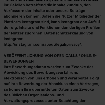
ihr Gefallen betreffend die Inhalte kundtun, den
Verfassern der Inhalte oder unsere Beiträge
abonnieren können. Sofern die Nutzer Mitglieder der
Plattform Instagram sind, kann Instagram den Aufruf
der o.g. Inhalte und Funktionen den dortigen Profilen
der Nutzer zuordnen. Datenschutzerklärung von
Instagram:
http://instagram.com/about/legal/privacy/.
VERÖFFENTLICHUNG VON OPEN CALLS / ONLINE-
BEWERBUNGEN
Ihre Bewerbungsdaten werden zum Zwecke der
Abwicklung des Bewerbungsverfahrens
elektronisch von uns erhoben und verarbeitet. Folgt
auf Ihre Bewerbung der Abschluss eines Vertrages,
so können Ihre übermittelten Daten zum Zwecke
des üblichen Organisations- und
Verwaltungsprozesses unter Beachtung der