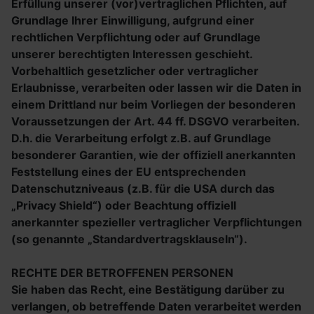
Erfüllung unserer (vor)vertraglichen Pflichten, auf
Grundlage Ihrer Einwilligung, aufgrund einer
rechtlichen Verpflichtung oder auf Grundlage
unserer berechtigten Interessen geschieht.
Vorbehaltlich gesetzlicher oder vertraglicher
Erlaubnisse, verarbeiten oder lassen wir die Daten in
einem Drittland nur beim Vorliegen der besonderen
Voraussetzungen der Art. 44 ff. DSGVO verarbeiten.
D.h. die Verarbeitung erfolgt z.B. auf Grundlage
besonderer Garantien, wie der offiziell anerkannten
Feststellung eines der EU entsprechenden
Datenschutzniveaus (z.B. für die USA durch das
„Privacy Shield“) oder Beachtung offiziell
anerkannter spezieller vertraglicher Verpflichtungen
(so genannte „Standardvertragsklauseln“).
RECHTE DER BETROFFENEN PERSONEN
Sie haben das Recht, eine Bestätigung darüber zu
verlangen, ob betreffende Daten verarbeitet werden