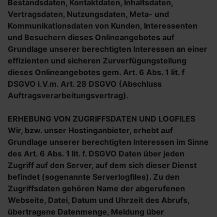
Bestandsdaten, Kontaktdaten, Inhaltsdaten,
Vertragsdaten, Nutzungsdaten, Meta- und
Kommunikationsdaten von Kunden, Interessenten
und Besuchern dieses Onlineangebotes auf
Grundlage unserer berechtigten Interessen an einer
effizienten und sicheren Zurverfügungstellung
dieses Onlineangebotes gem. Art. 6 Abs. 1 lit. f
DSGVO i.V.m. Art. 28 DSGVO (Abschluss
Auftragsverarbeitungsvertrag).
ERHEBUNG VON ZUGRIFFSDATEN UND LOGFILES
Wir, bzw. unser Hostinganbieter, erhebt auf
Grundlage unserer berechtigten Interessen im Sinne
des Art. 6 Abs. 1 lit. f. DSGVO Daten über jeden
Zugriff auf den Server, auf dem sich dieser Dienst
befindet (sogenannte Serverlogfiles). Zu den
Zugriffsdaten gehören Name der abgerufenen
Webseite, Datei, Datum und Uhrzeit des Abrufs,
übertragene Datenmenge, Meldung über