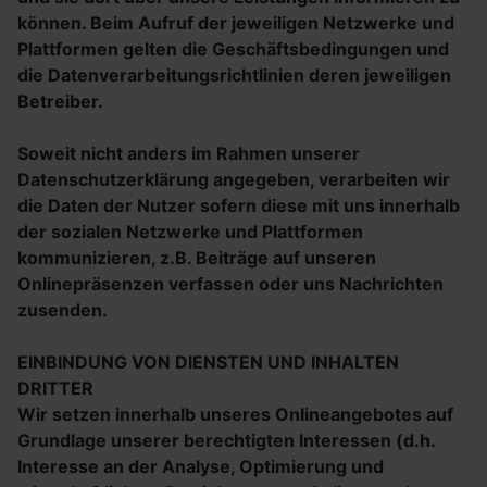
können. Beim Aufruf der jeweiligen Netzwerke und
Plattformen gelten die Geschäftsbedingungen und
die Datenverarbeitungsrichtlinien deren jeweiligen
Betreiber.
Soweit nicht anders im Rahmen unserer
Datenschutzerklärung angegeben, verarbeiten wir
die Daten der Nutzer sofern diese mit uns innerhalb
der sozialen Netzwerke und Plattformen
kommunizieren, z.B. Beiträge auf unseren
Onlinepräsenzen verfassen oder uns Nachrichten
zusenden.
EINBINDUNG VON DIENSTEN UND INHALTEN
DRITTER
Wir setzen innerhalb unseres Onlineangebotes auf
Grundlage unserer berechtigten Interessen (d.h.
Interesse an der Analyse, Optimierung und