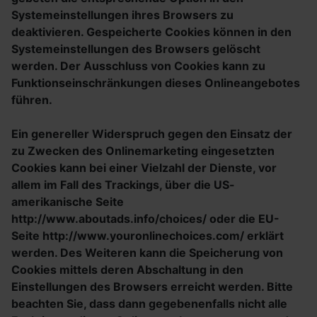
Systemeinstellungen ihres Browsers zu
deaktivieren. Gespeicherte Cookies können in den
Systemeinstellungen des Browsers gelöscht
werden. Der Ausschluss von Cookies kann zu
Funktionseinschränkungen dieses Onlineangebotes
führen.
Ein genereller Widerspruch gegen den Einsatz der
zu Zwecken des Onlinemarketing eingesetzten
Cookies kann bei einer Vielzahl der Dienste, vor
allem im Fall des Trackings, über die US-
amerikanische Seite
http://www.aboutads.info/choices/ oder die EU-
Seite http://www.youronlinechoices.com/ erklärt
werden. Des Weiteren kann die Speicherung von
Cookies mittels deren Abschaltung in den
Einstellungen des Browsers erreicht werden. Bitte
beachten Sie, dass dann gegebenenfalls nicht alle