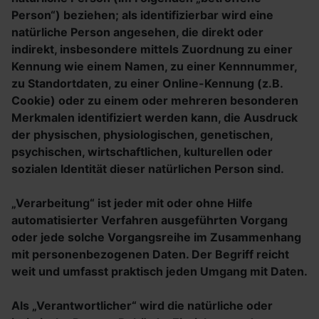
Person“) beziehen; als identifizierbar wird eine
natürliche Person angesehen, die direkt oder
indirekt, insbesondere mittels Zuordnung zu einer
Kennung wie einem Namen, zu einer Kennnummer,
zu Standortdaten, zu einer Online-Kennung (z.B.
Cookie) oder zu einem oder mehreren besonderen
Merkmalen identifiziert werden kann, die Ausdruck
der physischen, physiologischen, genetischen,
psychischen, wirtschaftlichen, kulturellen oder
sozialen Identität dieser natürlichen Person sind.
„Verarbeitung“ ist jeder mit oder ohne Hilfe
automatisierter Verfahren ausgeführten Vorgang
oder jede solche Vorgangsreihe im Zusammenhang
mit personenbezogenen Daten. Der Begriff reicht
weit und umfasst praktisch jeden Umgang mit Daten.
Als „Verantwortlicher“ wird die natürliche oder