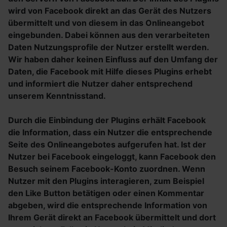
wird von Facebook direkt an das Gerät des Nutzers
übermittelt und von diesem in das Onlineangebot
eingebunden. Dabei können aus den verarbeiteten
Daten Nutzungsprofile der Nutzer erstellt werden.
Wir haben daher keinen Einfluss auf den Umfang der
Daten, die Facebook mit Hilfe dieses Plugins erhebt
und informiert die Nutzer daher entsprechend
unserem Kenntnisstand.
Durch die Einbindung der Plugins erhält Facebook
die Information, dass ein Nutzer die entsprechende
Seite des Onlineangebotes aufgerufen hat. Ist der
Nutzer bei Facebook eingeloggt, kann Facebook den
Besuch seinem Facebook-Konto zuordnen. Wenn
Nutzer mit den Plugins interagieren, zum Beispiel
den Like Button betätigen oder einen Kommentar
abgeben, wird die entsprechende Information von
Ihrem Gerät direkt an Facebook übermittelt und dort