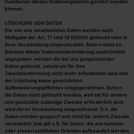
Funktionen dieses Onlineangebotes genutzt werden
können.
LÖSCHUNG VON DATEN
Die von uns verarbeiteten Daten werden nach
Maßgabe der Art. 17 und 18 DSGVO gelöscht oder in
ihrer Verarbeitung eingeschränkt. Sofern nicht im
Rahmen dieser Datenschutzerklärung ausdrücklich
angegeben, werden die bei uns gespeicherten
Daten gelöscht, sobald sie für ihre
Zweckbestimmung nicht mehr erforderlich sind und
der Löschung keine gesetzlichen
Aufbewahrungspflichten entgegenstehen. Sofern
die Daten nicht gelöscht werden, weil sie für andere
und gesetzlich zulässige Zwecke erforderlich sind,
wird deren Verarbeitung eingeschränkt. D.h. die
Daten werden gesperrt und nicht für andere Zwecke
verarbeitet. Das gilt z.B. für Daten, die aus handels-
oder steuerrechtlichen Gründen aufbewahrt werden