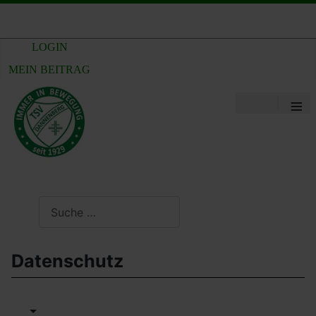
LOGIN
MEIN BEITRAG
≡
Suchen
Datenschutz