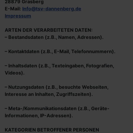
28879 Grasberg
E-Mail:
Info@tsv-dannenberg.de
Impressum
ARTEN DER VERARBEITETEN DATEN:
– Bestandsdaten (z.B., Namen, Adressen).
– Kontaktdaten (z.B., E-Mail, Telefonnummern).
– Inhaltsdaten (z.B., Texteingaben, Fotografien,
Videos).
– Nutzungsdaten (z.B., besuchte Webseiten,
Interesse an Inhalten, Zugriffszeiten).
– Meta-/Kommunikationsdaten (z.B., Geräte-
Informationen, IP-Adressen).
KATEGORIEN BETROFFENER PERSONEN