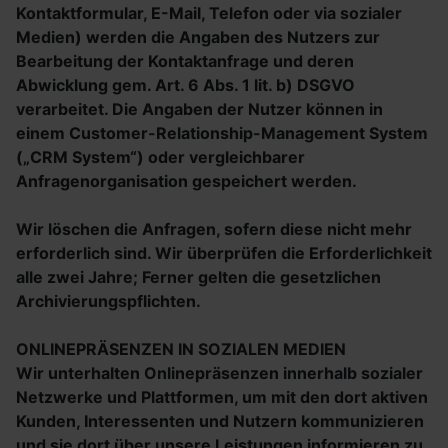
Kontaktformular, E-Mail, Telefon oder via sozialer
Medien) werden die Angaben des Nutzers zur
Bearbeitung der Kontaktanfrage und deren
Abwicklung gem. Art. 6 Abs. 1 lit. b) DSGVO
verarbeitet. Die Angaben der Nutzer können in
einem Customer-Relationship-Management System
(„CRM System“) oder vergleichbarer
Anfragenorganisation gespeichert werden.
Wir löschen die Anfragen, sofern diese nicht mehr
erforderlich sind. Wir überprüfen die Erforderlichkeit
alle zwei Jahre; Ferner gelten die gesetzlichen
Archivierungspflichten.
ONLINEPRÄSENZEN IN SOZIALEN MEDIEN
Wir unterhalten Onlinepräsenzen innerhalb sozialer
Netzwerke und Plattformen, um mit den dort aktiven
Kunden, Interessenten und Nutzern kommunizieren
und sie dort über unsere Leistungen informieren zu