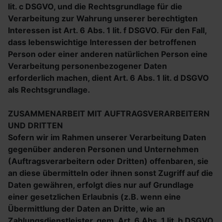
lit. c DSGVO, und die Rechtsgrundlage für die
Verarbeitung zur Wahrung unserer berechtigten
Interessen ist Art. 6 Abs. 1 lit. f DSGVO. Für den Fall,
dass lebenswichtige Interessen der betroffenen
Person oder einer anderen natürlichen Person eine
Verarbeitung personenbezogener Daten
erforderlich machen, dient Art. 6 Abs. 1 lit. d DSGVO
als Rechtsgrundlage.
ZUSAMMENARBEIT MIT AUFTRAGSVERARBEITERN
UND DRITTEN
Sofern wir im Rahmen unserer Verarbeitung Daten
gegenüber anderen Personen und Unternehmen
(Auftragsverarbeitern oder Dritten) offenbaren, sie
an diese übermitteln oder ihnen sonst Zugriff auf die
Daten gewähren, erfolgt dies nur auf Grundlage
einer gesetzlichen Erlaubnis (z.B. wenn eine
Übermittlung der Daten an Dritte, wie an
Zahlungsdienstleister, gem. Art. 6 Abs. 1 lit. b DSGVO