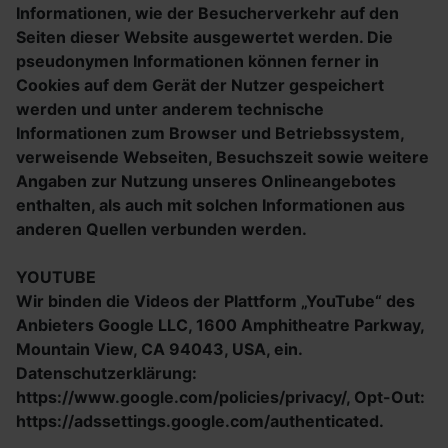
Informationen, wie der Besucherverkehr auf den
Seiten dieser Website ausgewertet werden. Die
pseudonymen Informationen können ferner in
Cookies auf dem Gerät der Nutzer gespeichert
werden und unter anderem technische
Informationen zum Browser und Betriebssystem,
verweisende Webseiten, Besuchszeit sowie weitere
Angaben zur Nutzung unseres Onlineangebotes
enthalten, als auch mit solchen Informationen aus
anderen Quellen verbunden werden.
YOUTUBE
Wir binden die Videos der Plattform „YouTube“ des
Anbieters Google LLC, 1600 Amphitheatre Parkway,
Mountain View, CA 94043, USA, ein.
Datenschutzerklärung:
https://www.google.com/policies/privacy/, Opt-Out:
https://adssettings.google.com/authenticated.