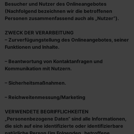
Besucher und Nutzer des Onlineangebotes
(Nachfolgend bezeichnen wir die betroffenen
Personen zusammenfassend auch als „Nutzer“).
ZWECK DER VERARBEITUNG
– Zurverfügungstellung des Onlineangebotes, seiner
Funktionen und Inhalte.
– Beantwortung von Kontaktanfragen und
Kommunikation mit Nutzern.
– Sicherheitsmaßnahmen.
– Reichweitenmessung/Marketing
VERWENDETE BEGRIFFLICHKEITEN
„Personenbezogene Daten“ sind alle Informationen,
die sich auf eine identifizierte oder identifizierbare
natürliche Person (im Folgenden „betroffene