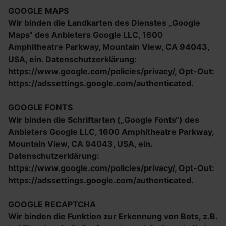
GOOGLE MAPS
Wir binden die Landkarten des Dienstes „Google
Maps“ des Anbieters Google LLC, 1600
Amphitheatre Parkway, Mountain View, CA 94043,
USA, ein. Datenschutzerklärung:
https://www.google.com/policies/privacy/, Opt-Out:
https://adssettings.google.com/authenticated.
GOOGLE FONTS
Wir binden die Schriftarten („Google Fonts“) des
Anbieters Google LLC, 1600 Amphitheatre Parkway,
Mountain View, CA 94043, USA, ein.
Datenschutzerklärung:
https://www.google.com/policies/privacy/, Opt-Out:
https://adssettings.google.com/authenticated.
GOOGLE RECAPTCHA
Wir binden die Funktion zur Erkennung von Bots, z.B.