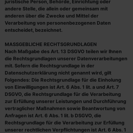
juristische Person, Behörde, Einrichtung oder
andere Stelle, die allein oder gemeinsam mit
anderen über die Zwecke und Mittel der
Verarbeitung von personenbezogenen Daten
entscheidet, bezeichnet.
MASSGEBLICHE RECHTSGRUNDLAGEN
Nach Maßgabe des Art. 13 DSGVO teilen wir Ihnen
die Rechtsgrundlagen unserer Datenverarbeitungen
mit. Sofern die Rechtsgrundlage in der
Datenschutzerklärung nicht genannt wird, gilt
Folgendes: Die Rechtsgrundlage für die Einholung
von Einwilligungen ist Art. 6 Abs. 1 lit. a und Art. 7
DSGVO, die Rechtsgrundlage für die Verarbeitung
zur Erfüllung unserer Leistungen und Durchführung
vertraglicher Maßnahmen sowie Beantwortung von
Anfragen ist Art. 6 Abs. 1 lit. b DSGVO, die
Rechtsgrundlage für die Verarbeitung zur Erfüllung
unserer rechtlichen Verpflichtungen ist Art. 6 Abs. 1