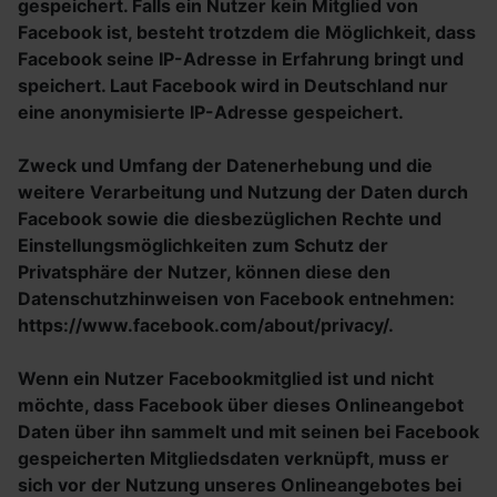
gespeichert. Falls ein Nutzer kein Mitglied von
Facebook ist, besteht trotzdem die Möglichkeit, dass
Facebook seine IP-Adresse in Erfahrung bringt und
speichert. Laut Facebook wird in Deutschland nur
eine anonymisierte IP-Adresse gespeichert.
Zweck und Umfang der Datenerhebung und die
weitere Verarbeitung und Nutzung der Daten durch
Facebook sowie die diesbezüglichen Rechte und
Einstellungsmöglichkeiten zum Schutz der
Privatsphäre der Nutzer, können diese den
Datenschutzhinweisen von Facebook entnehmen:
https://www.facebook.com/about/privacy/.
Wenn ein Nutzer Facebookmitglied ist und nicht
möchte, dass Facebook über dieses Onlineangebot
Daten über ihn sammelt und mit seinen bei Facebook
gespeicherten Mitgliedsdaten verknüpft, muss er
sich vor der Nutzung unseres Onlineangebotes bei