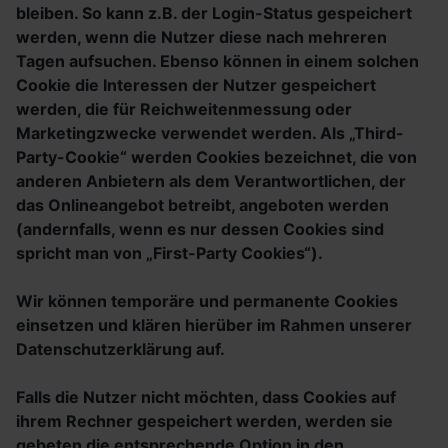
bleiben. So kann z.B. der Login-Status gespeichert
werden, wenn die Nutzer diese nach mehreren
Tagen aufsuchen. Ebenso können in einem solchen
Cookie die Interessen der Nutzer gespeichert
werden, die für Reichweitenmessung oder
Marketingzwecke verwendet werden. Als „Third-
Party-Cookie“ werden Cookies bezeichnet, die von
anderen Anbietern als dem Verantwortlichen, der
das Onlineangebot betreibt, angeboten werden
(andernfalls, wenn es nur dessen Cookies sind
spricht man von „First-Party Cookies“).
Wir können temporäre und permanente Cookies
einsetzen und klären hierüber im Rahmen unserer
Datenschutzerklärung auf.
Falls die Nutzer nicht möchten, dass Cookies auf
ihrem Rechner gespeichert werden, werden sie
gebeten die entsprechende Option in den