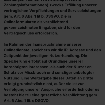
Zahlungsinformationen) zwecks Erfüllung unserer
vertraglichen Verpflichtungen und Serviceleistungen
gem. Art. 6 Abs. 1 lit b. DSGVO. Die in
Onlineformularen als verpflichtend
gekennzeichneten Eingaben, sind für den
Vertragsschluss erforderlich.
Im Rahmen der Inanspruchnahme unserer
Onlinedienste, speichern wir die IP-Adresse und den
Zeitpunkt der jeweiligen Nutzerhandlung. Die
Speicherung erfolgt auf Grundlage unserer
berechtigten Interessen, als auch der Nutzer an
Schutz vor Missbrauch und sonstiger unbefugter
Nutzung. Eine Weitergabe dieser Daten an Dritte
erfolgt grundsätzlich nicht, außer sie ist zur
Verfolgung unserer Ansprüche erforderlich oder es
besteht hierzu eine gesetzliche Verpflichtung gem.
Art. 6 Abs. 1 lit. c DSGVO.