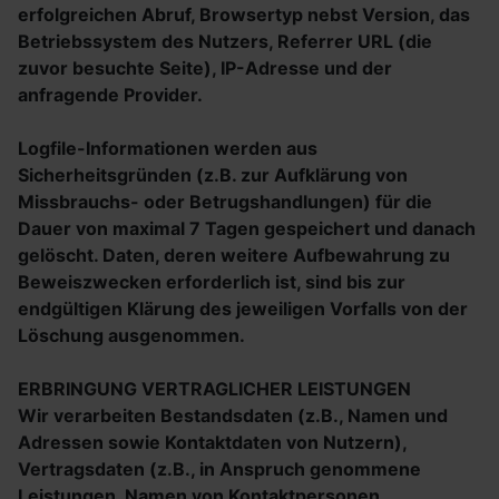
erfolgreichen Abruf, Browsertyp nebst Version, das
Betriebssystem des Nutzers, Referrer URL (die
zuvor besuchte Seite), IP-Adresse und der
anfragende Provider.
Logfile-Informationen werden aus
Sicherheitsgründen (z.B. zur Aufklärung von
Missbrauchs- oder Betrugshandlungen) für die
Dauer von maximal 7 Tagen gespeichert und danach
gelöscht. Daten, deren weitere Aufbewahrung zu
Beweiszwecken erforderlich ist, sind bis zur
endgültigen Klärung des jeweiligen Vorfalls von der
Löschung ausgenommen.
ERBRINGUNG VERTRAGLICHER LEISTUNGEN
Wir verarbeiten Bestandsdaten (z.B., Namen und
Adressen sowie Kontaktdaten von Nutzern),
Vertragsdaten (z.B., in Anspruch genommene
Leistungen, Namen von Kontaktpersonen,