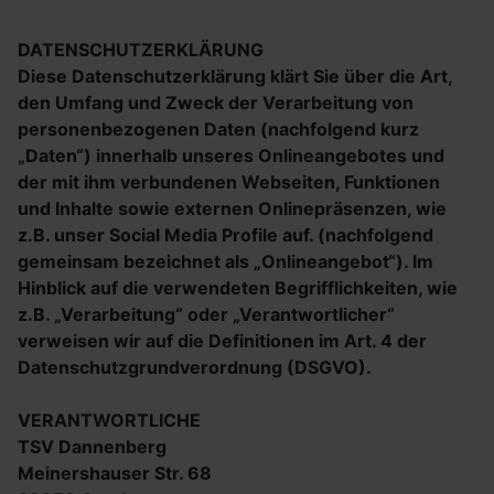
DATENSCHUTZERKLÄRUNG
Diese Datenschutzerklärung klärt Sie über die Art,
den Umfang und Zweck der Verarbeitung von
personenbezogenen Daten (nachfolgend kurz
„Daten“) innerhalb unseres Onlineangebotes und
der mit ihm verbundenen Webseiten, Funktionen
und Inhalte sowie externen Onlinepräsenzen, wie
z.B. unser Social Media Profile auf. (nachfolgend
gemeinsam bezeichnet als „Onlineangebot“). Im
Hinblick auf die verwendeten Begrifflichkeiten, wie
z.B. „Verarbeitung“ oder „Verantwortlicher“
verweisen wir auf die Definitionen im Art. 4 der
Datenschutzgrundverordnung (DSGVO).
VERANTWORTLICHE
TSV Dannenberg
Meinershauser Str. 68