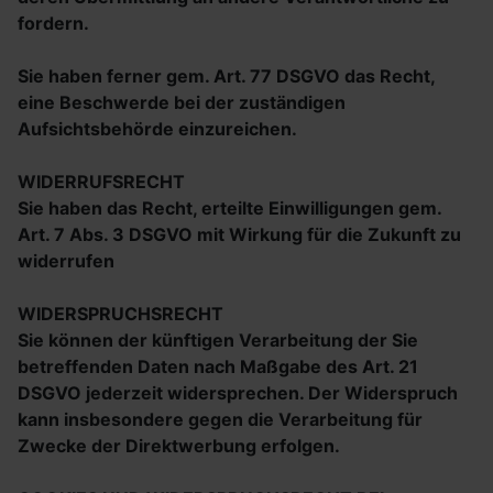
fordern.
Sie haben ferner gem. Art. 77 DSGVO das Recht,
eine Beschwerde bei der zuständigen
Aufsichtsbehörde einzureichen.
WIDERRUFSRECHT
Sie haben das Recht, erteilte Einwilligungen gem.
Art. 7 Abs. 3 DSGVO mit Wirkung für die Zukunft zu
widerrufen
WIDERSPRUCHSRECHT
Sie können der künftigen Verarbeitung der Sie
betreffenden Daten nach Maßgabe des Art. 21
DSGVO jederzeit widersprechen. Der Widerspruch
kann insbesondere gegen die Verarbeitung für
Zwecke der Direktwerbung erfolgen.