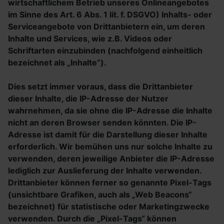
wirtschaftlichem Betrieb unseres Onlineangebotes
im Sinne des Art. 6 Abs. 1 lit. f. DSGVO) Inhalts- oder
Serviceangebote von Drittanbietern ein, um deren
Inhalte und Services, wie z.B. Videos oder
Schriftarten einzubinden (nachfolgend einheitlich
bezeichnet als „Inhalte“).
Dies setzt immer voraus, dass die Drittanbieter
dieser Inhalte, die IP-Adresse der Nutzer
wahrnehmen, da sie ohne die IP-Adresse die Inhalte
nicht an deren Browser senden könnten. Die IP-
Adresse ist damit für die Darstellung dieser Inhalte
erforderlich. Wir bemühen uns nur solche Inhalte zu
verwenden, deren jeweilige Anbieter die IP-Adresse
lediglich zur Auslieferung der Inhalte verwenden.
Drittanbieter können ferner so genannte Pixel-Tags
(unsichtbare Grafiken, auch als „Web Beacons“
bezeichnet) für statistische oder Marketingzwecke
verwenden. Durch die „Pixel-Tags“ können