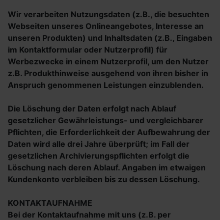
Wir verarbeiten Nutzungsdaten (z.B., die besuchten
Webseiten unseres Onlineangebotes, Interesse an
unseren Produkten) und Inhaltsdaten (z.B., Eingaben
im Kontaktformular oder Nutzerprofil) für
Werbezwecke in einem Nutzerprofil, um den Nutzer
z.B. Produkthinweise ausgehend von ihren bisher in
Anspruch genommenen Leistungen einzublenden.
Die Löschung der Daten erfolgt nach Ablauf
gesetzlicher Gewährleistungs- und vergleichbarer
Pflichten, die Erforderlichkeit der Aufbewahrung der
Daten wird alle drei Jahre überprüft; im Fall der
gesetzlichen Archivierungspflichten erfolgt die
Löschung nach deren Ablauf. Angaben im etwaigen
Kundenkonto verbleiben bis zu dessen Löschung.
KONTAKTAUFNAHME
Bei der Kontaktaufnahme mit uns (z.B. per