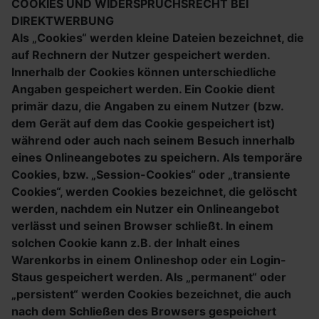
COOKIES UND WIDERSPRUCHSRECHT BEI
DIREKTWERBUNG
Als „Cookies“ werden kleine Dateien bezeichnet, die
auf Rechnern der Nutzer gespeichert werden.
Innerhalb der Cookies können unterschiedliche
Angaben gespeichert werden. Ein Cookie dient
primär dazu, die Angaben zu einem Nutzer (bzw.
dem Gerät auf dem das Cookie gespeichert ist)
während oder auch nach seinem Besuch innerhalb
eines Onlineangebotes zu speichern. Als temporäre
Cookies, bzw. „Session-Cookies“ oder „transiente
Cookies“, werden Cookies bezeichnet, die gelöscht
werden, nachdem ein Nutzer ein Onlineangebot
verlässt und seinen Browser schließt. In einem
solchen Cookie kann z.B. der Inhalt eines
Warenkorbs in einem Onlineshop oder ein Login-
Staus gespeichert werden. Als „permanent“ oder
„persistent“ werden Cookies bezeichnet, die auch
nach dem Schließen des Browsers gespeichert