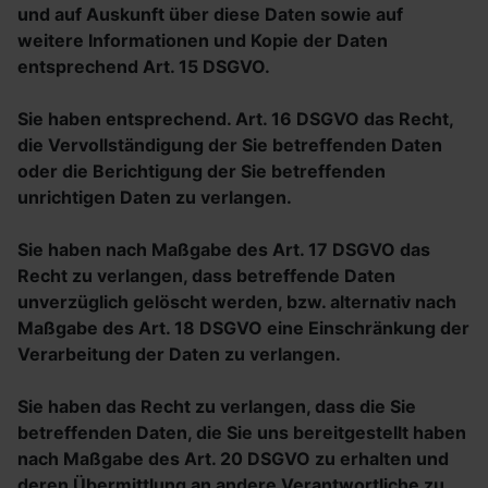
und auf Auskunft über diese Daten sowie auf
weitere Informationen und Kopie der Daten
entsprechend Art. 15 DSGVO.
Sie haben entsprechend. Art. 16 DSGVO das Recht,
die Vervollständigung der Sie betreffenden Daten
oder die Berichtigung der Sie betreffenden
unrichtigen Daten zu verlangen.
Sie haben nach Maßgabe des Art. 17 DSGVO das
Recht zu verlangen, dass betreffende Daten
unverzüglich gelöscht werden, bzw. alternativ nach
Maßgabe des Art. 18 DSGVO eine Einschränkung der
Verarbeitung der Daten zu verlangen.
Sie haben das Recht zu verlangen, dass die Sie
betreffenden Daten, die Sie uns bereitgestellt haben
nach Maßgabe des Art. 20 DSGVO zu erhalten und
deren Übermittlung an andere Verantwortliche zu