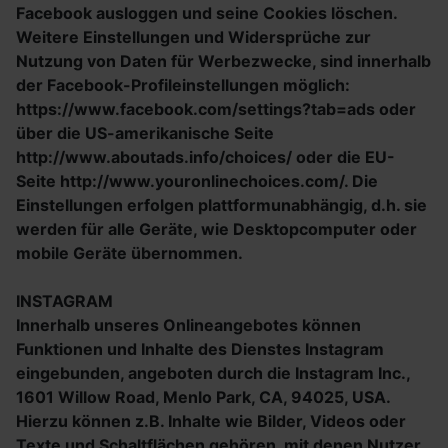
Facebook ausloggen und seine Cookies löschen.
Weitere Einstellungen und Widersprüche zur
Nutzung von Daten für Werbezwecke, sind innerhalb
der Facebook-Profileinstellungen möglich:
https://www.facebook.com/settings?tab=ads oder
über die US-amerikanische Seite
http://www.aboutads.info/choices/ oder die EU-
Seite http://www.youronlinechoices.com/. Die
Einstellungen erfolgen plattformunabhängig, d.h. sie
werden für alle Geräte, wie Desktopcomputer oder
mobile Geräte übernommen.
INSTAGRAM
Innerhalb unseres Onlineangebotes können
Funktionen und Inhalte des Dienstes Instagram
eingebunden, angeboten durch die Instagram Inc.,
1601 Willow Road, Menlo Park, CA, 94025, USA.
Hierzu können z.B. Inhalte wie Bilder, Videos oder
Texte und Schaltflächen gehören, mit denen Nutzer