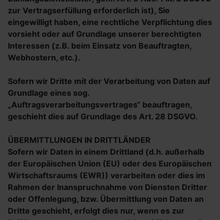
zur Vertragserfüllung erforderlich ist), Sie
eingewilligt haben, eine rechtliche Verpflichtung dies
vorsieht oder auf Grundlage unserer berechtigten
Interessen (z.B. beim Einsatz von Beauftragten,
Webhostern, etc.).
Sofern wir Dritte mit der Verarbeitung von Daten auf
Grundlage eines sog.
„Auftragsverarbeitungsvertrages“ beauftragen,
geschieht dies auf Grundlage des Art. 28 DSGVO.
ÜBERMITTLUNGEN IN DRITTLÄNDER
Sofern wir Daten in einem Drittland (d.h. außerhalb
der Europäischen Union (EU) oder des Europäischen
Wirtschaftsraums (EWR)) verarbeiten oder dies im
Rahmen der Inanspruchnahme von Diensten Dritter
oder Offenlegung, bzw. Übermittlung von Daten an
Dritte geschieht, erfolgt dies nur, wenn es zur