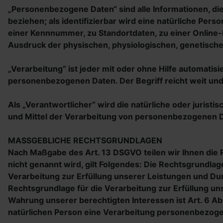
„Personenbezogene Daten“ sind alle Informationen, die 
beziehen; als identifizierbar wird eine natürliche Pe
einer Kennnummer, zu Standortdaten, zu einer Online
Ausdruck der physischen, physiologischen, genetischen,
„Verarbeitung“ ist jeder mit oder ohne Hilfe automat
personenbezogenen Daten. Der Begriff reicht weit un
Als „Verantwortlicher“ wird die natürliche oder jurist
und Mittel der Verarbeitung von personenbezogenen D
MASSGEBLICHE RECHTSGRUNDLAGEN
Nach Maßgabe des Art. 13 DSGVO teilen wir Ihnen die
nicht genannt wird, gilt Folgendes: Die Rechtsgrundlage 
Verarbeitung zur Erfüllung unserer Leistungen und Du
Rechtsgrundlage für die Verarbeitung zur Erfüllung unse
Wahrung unserer berechtigten Interessen ist Art. 6 Abs
natürlichen Person eine Verarbeitung personenbezogene