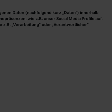
genen Daten (nachfolgend kurz „Daten“) innerhalb
präsenzen, wie z.B. unser Social Media Profile auf.
e z.B. „Verarbeitung“ oder „Verantwortlicher“