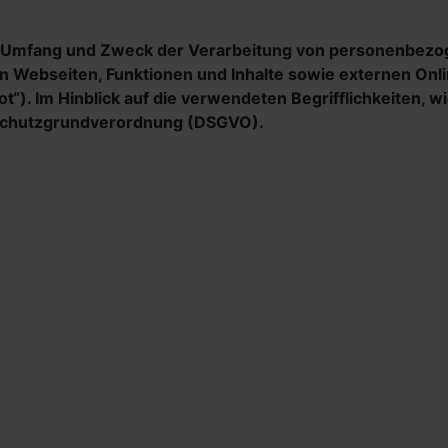
den Umfang und Zweck der Verarbeitung von personenbezo
Webseiten, Funktionen und Inhalte sowie externen Online
). Im Hinblick auf die verwendeten Begrifflichkeiten, wi
enschutzgrundverordnung (DSGVO).