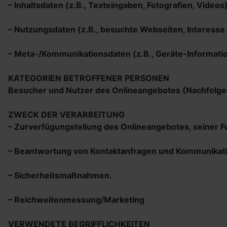
– Inhaltsdaten (z.B., Texteingaben, Fotografien, Videos)
– Nutzungsdaten (z.B., besuchte Webseiten, Interesse a
– Meta-/Kommunikationsdaten (z.B., Geräte-Informati
KATEGORIEN BETROFFENER PERSONEN
Besucher und Nutzer des Onlineangebotes (Nachfolge
ZWECK DER VERARBEITUNG
– Zurverfügungstellung des Onlineangebotes, seiner Fu
– Beantwortung von Kontaktanfragen und Kommunikati
– Sicherheitsmaßnahmen.
– Reichweitenmessung/Marketing
VERWENDETE BEGRIFFLICHKEITEN