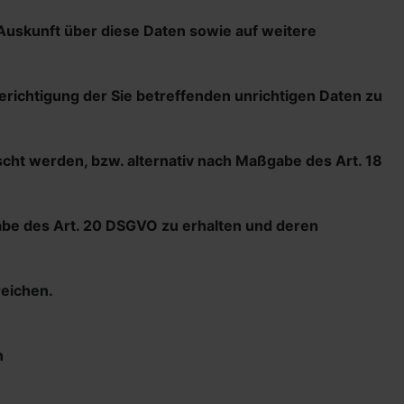
 Auskunft über diese Daten sowie auf weitere
erichtigung der Sie betreffenden unrichtigen Daten zu
cht werden, bzw. alternativ nach Maßgabe des Art. 18
gabe des Art. 20 DSGVO zu erhalten und deren
reichen.
n