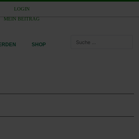
LOGIN
MEIN BEITRAG
Suchen
WERDEN
SHOP