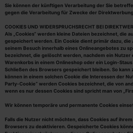
Sie können der künftigen Verarbeitung der Sie betre
gegen die Verarbeitung für Zwecke der Direktwerbung
COOKIES UND WIDERSPRUCHSRECHT BEI DIREKTWE
Als „Cookies“ werden kleine Dateien bezeichnet, die 
gespeichert werden. Ein Cookie dient primär dazu, di
seinem Besuch innerhalb eines Onlineangebotes zu spe
bezeichnet, die gelöscht werden, nachdem ein Nutzer e
Warenkorbs in einem Onlineshop oder ein Login-Staus
Schließen des Browsers gespeichert bleiben. So kann
können in einem solchen Cookie die Interessen der N
Party-Cookie“ werden Cookies bezeichnet, die von and
wenn es nur dessen Cookies sind spricht man von „Firs
Wir können temporäre und permanente Cookies einset
Falls die Nutzer nicht möchten, dass Cookies auf ihr
Browsers zu deaktivieren. Gespeicherte Cookies könn