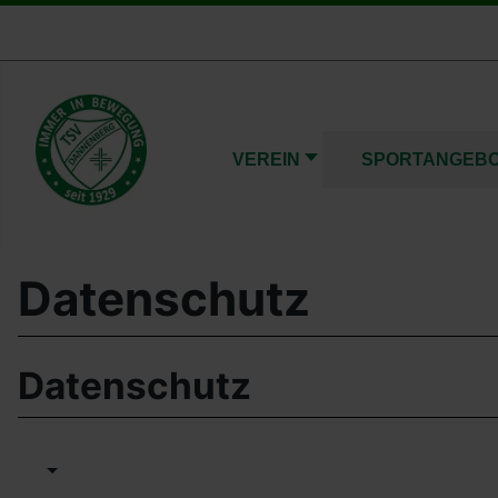
VEREIN
SPORTANGEB
Datenschutz
Datenschutz