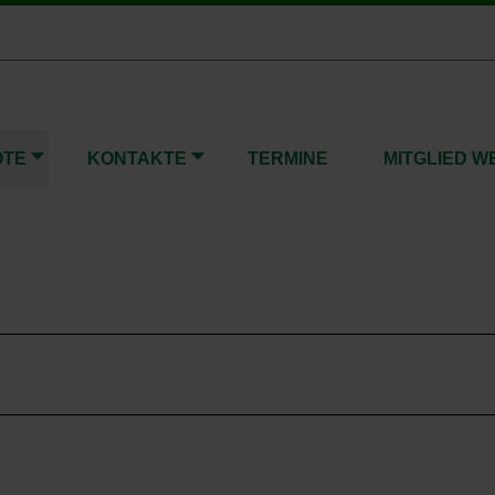
OTE
KONTAKTE
TERMINE
MITGLIED 