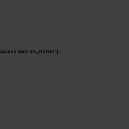
ssend auch als „Nutzer“).