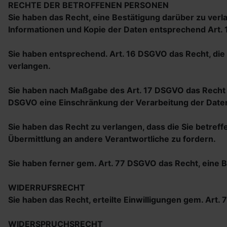
RECHTE DER BETROFFENEN PERSONEN
Sie haben das Recht, eine Bestätigung darüber zu ver
Informationen und Kopie der Daten entsprechend Art.
Sie haben entsprechend. Art. 16 DSGVO das Recht, die 
verlangen.
Sie haben nach Maßgabe des Art. 17 DSGVO das Recht z
DSGVO eine Einschränkung der Verarbeitung der Daten
Sie haben das Recht zu verlangen, dass die Sie betref
Übermittlung an andere Verantwortliche zu fordern.
Sie haben ferner gem. Art. 77 DSGVO das Recht, eine
WIDERRUFSRECHT
Sie haben das Recht, erteilte Einwilligungen gem. Art.
WIDERSPRUCHSRECHT