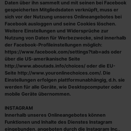
Daten über ihn sammelt und mit seinen bei Facebook
gespeicherten Mitgliedsdaten verknüpft, muss er
sich vor der Nutzung unseres Onlineangebotes bei
Facebook ausloggen und seine Cookies löschen.
Weitere Einstellungen und Widersprüche zur
Nutzung von Daten für Werbezwecke, sind innerhalb
der Facebook-Profileinstellungen möglich:
https://www.facebook.com/settings?tab=ads oder
über die US-amerikanische Seite
http://www.aboutads.info/choices/ oder die EU-
Seite http://www.youronlinechoices.com/. Die
Einstellungen erfolgen plattformunabhängig, d.h. sie
werden für alle Geräte, wie Desktopcomputer oder
mobile Geräte übernommen.
INSTAGRAM
Innerhalb unseres Onlineangebotes können
Funktionen und Inhalte des Dienstes Instagram
eingebunden, angeboten durch die Instagram Inc.,