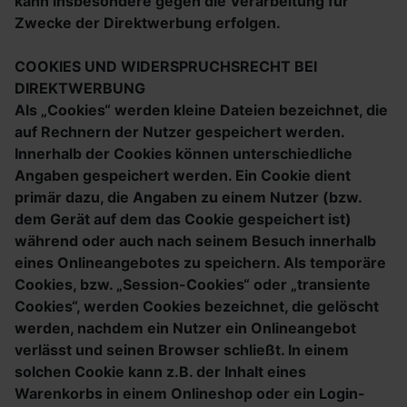
kann insbesondere gegen die Verarbeitung für
Zwecke der Direktwerbung erfolgen.
COOKIES UND WIDERSPRUCHSRECHT BEI
DIREKTWERBUNG
Als „Cookies“ werden kleine Dateien bezeichnet, die
auf Rechnern der Nutzer gespeichert werden.
Innerhalb der Cookies können unterschiedliche
Angaben gespeichert werden. Ein Cookie dient
primär dazu, die Angaben zu einem Nutzer (bzw.
dem Gerät auf dem das Cookie gespeichert ist)
während oder auch nach seinem Besuch innerhalb
eines Onlineangebotes zu speichern. Als temporäre
Cookies, bzw. „Session-Cookies“ oder „transiente
Cookies“, werden Cookies bezeichnet, die gelöscht
werden, nachdem ein Nutzer ein Onlineangebot
verlässt und seinen Browser schließt. In einem
solchen Cookie kann z.B. der Inhalt eines
Warenkorbs in einem Onlineshop oder ein Login-