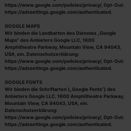
https://www.google.com/policies/privacy/, Opt-Out:
https://adssettings.google.com/authenticated.
GOOGLE MAPS
Wir binden die Landkarten des Dienstes „Google
Maps“ des Anbieters Google LLC, 1600
Amphitheatre Parkway, Mountain View, CA 94043,
USA, ein. Datenschutzerklärung:
https://www.google.com/policies/privacy/, Opt-Out:
https://adssettings.google.com/authenticated.
GOOGLE FONTS
Wir binden die Schriftarten („Google Fonts“) des
Anbieters Google LLC, 1600 Amphitheatre Parkway,
Mountain View, CA 94043, USA, ein.
Datenschutzerklärung:
https://www.google.com/policies/privacy/, Opt-Out:
https://adssettings.google.com/authenticated.