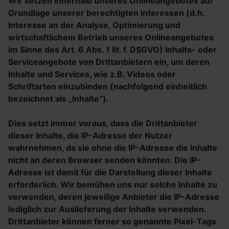
Wir setzen innerhalb unseres Onlineangebotes auf
Grundlage unserer berechtigten Interessen (d.h.
Interesse an der Analyse, Optimierung und
wirtschaftlichem Betrieb unseres Onlineangebotes
im Sinne des Art. 6 Abs. 1 lit. f. DSGVO) Inhalts- oder
Serviceangebote von Drittanbietern ein, um deren
Inhalte und Services, wie z.B. Videos oder
Schriftarten einzubinden (nachfolgend einheitlich
bezeichnet als „Inhalte“).
Dies setzt immer voraus, dass die Drittanbieter
dieser Inhalte, die IP-Adresse der Nutzer
wahrnehmen, da sie ohne die IP-Adresse die Inhalte
nicht an deren Browser senden könnten. Die IP-
Adresse ist damit für die Darstellung dieser Inhalte
erforderlich. Wir bemühen uns nur solche Inhalte zu
verwenden, deren jeweilige Anbieter die IP-Adresse
lediglich zur Auslieferung der Inhalte verwenden.
Drittanbieter können ferner so genannte Pixel-Tags