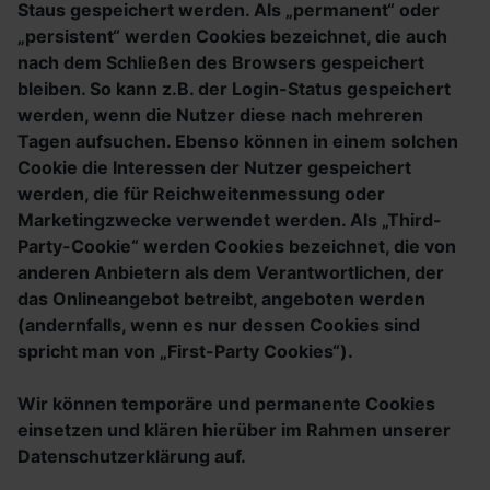
Staus gespeichert werden. Als „permanent“ oder
„persistent“ werden Cookies bezeichnet, die auch
nach dem Schließen des Browsers gespeichert
bleiben. So kann z.B. der Login-Status gespeichert
werden, wenn die Nutzer diese nach mehreren
Tagen aufsuchen. Ebenso können in einem solchen
Cookie die Interessen der Nutzer gespeichert
werden, die für Reichweitenmessung oder
Marketingzwecke verwendet werden. Als „Third-
Party-Cookie“ werden Cookies bezeichnet, die von
anderen Anbietern als dem Verantwortlichen, der
das Onlineangebot betreibt, angeboten werden
(andernfalls, wenn es nur dessen Cookies sind
spricht man von „First-Party Cookies“).
Wir können temporäre und permanente Cookies
einsetzen und klären hierüber im Rahmen unserer
Datenschutzerklärung auf.