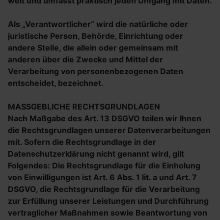
weit und umfasst praktisch jeden Umgang mit Daten.
Als „Verantwortlicher“ wird die natürliche oder
juristische Person, Behörde, Einrichtung oder
andere Stelle, die allein oder gemeinsam mit
anderen über die Zwecke und Mittel der
Verarbeitung von personenbezogenen Daten
entscheidet, bezeichnet.
MASSGEBLICHE RECHTSGRUNDLAGEN
Nach Maßgabe des Art. 13 DSGVO teilen wir Ihnen
die Rechtsgrundlagen unserer Datenverarbeitungen
mit. Sofern die Rechtsgrundlage in der
Datenschutzerklärung nicht genannt wird, gilt
Folgendes: Die Rechtsgrundlage für die Einholung
von Einwilligungen ist Art. 6 Abs. 1 lit. a und Art. 7
DSGVO, die Rechtsgrundlage für die Verarbeitung
zur Erfüllung unserer Leistungen und Durchführung
vertraglicher Maßnahmen sowie Beantwortung von