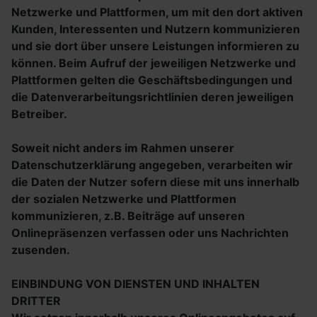
Netzwerke und Plattformen, um mit den dort aktiven
Kunden, Interessenten und Nutzern kommunizieren
und sie dort über unsere Leistungen informieren zu
können. Beim Aufruf der jeweiligen Netzwerke und
Plattformen gelten die Geschäftsbedingungen und
die Datenverarbeitungsrichtlinien deren jeweiligen
Betreiber.
Soweit nicht anders im Rahmen unserer
Datenschutzerklärung angegeben, verarbeiten wir
die Daten der Nutzer sofern diese mit uns innerhalb
der sozialen Netzwerke und Plattformen
kommunizieren, z.B. Beiträge auf unseren
Onlinepräsenzen verfassen oder uns Nachrichten
zusenden.
EINBINDUNG VON DIENSTEN UND INHALTEN
DRITTER