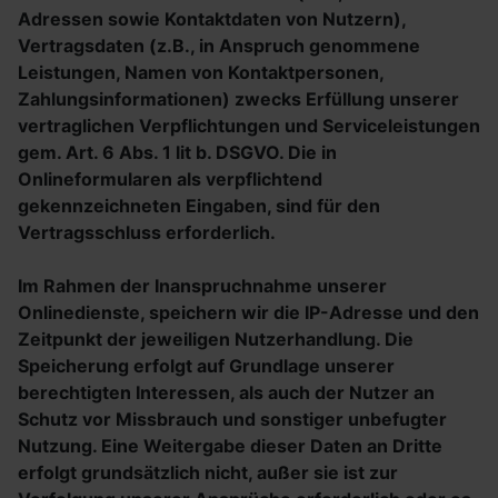
Adressen sowie Kontaktdaten von Nutzern),
Vertragsdaten (z.B., in Anspruch genommene
Leistungen, Namen von Kontaktpersonen,
Zahlungsinformationen) zwecks Erfüllung unserer
vertraglichen Verpflichtungen und Serviceleistungen
gem. Art. 6 Abs. 1 lit b. DSGVO. Die in
Onlineformularen als verpflichtend
gekennzeichneten Eingaben, sind für den
Vertragsschluss erforderlich.
Im Rahmen der Inanspruchnahme unserer
Onlinedienste, speichern wir die IP-Adresse und den
Zeitpunkt der jeweiligen Nutzerhandlung. Die
Speicherung erfolgt auf Grundlage unserer
berechtigten Interessen, als auch der Nutzer an
Schutz vor Missbrauch und sonstiger unbefugter
Nutzung. Eine Weitergabe dieser Daten an Dritte
erfolgt grundsätzlich nicht, außer sie ist zur