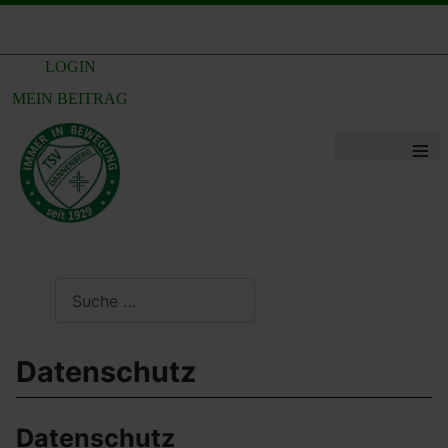
LOGIN
MEIN BEITRAG
≡
Suchen
Datenschutz
Datenschutz