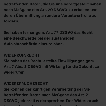
betreffenden Daten, die Sie uns bereitgestellt haben
nach Maßgabe des Art. 20 DSGVO zu erhalten und
deren Übermittlung an andere Verantwortliche zu
fordern.
Sie haben ferner gem. Art. 77 DSGVO das Recht,
eine Beschwerde bei der zuständigen
Aufsichtsbehörde einzureichen.
WIDERRUFSRECHT
Sie haben das Recht, erteilte Einwilligungen gem.
Art. 7 Abs. 3 DSGVO mit Wirkung für die Zukunft zu
widerrufen
WIDERSPRUCHSRECHT
Sie können der künftigen Verarbeitung der Sie
betreffenden Daten nach Maßgabe des Art. 21
DSGVO jederzeit widersprechen. Der Widerspruch