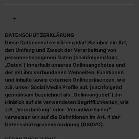
DATENSCHUTZERKLÄRUNG
Diese Datenschutzerklärung klärt Sie über die Art,
den Umfang und Zweck der Verarbeitung von
personenbezogenen Daten (nachfolgend kurz
„Daten“) innerhalb unseres Onlineangebotes und
der mit ihm verbundenen Webseiten, Funktionen
und Inhalte sowie externen Onlinepräsenzen, wie
z.B. unser Social Media Profile auf. (nachfolgend
gemeinsam bezeichnet als „Onlineangebot“). Im
Hinblick auf die verwendeten Begrifflichkeiten, wie
z.B. „Verarbeitung“ oder „Verantwortlicher“
verweisen wir auf die Definitionen im Art. 4 der
Datenschutzgrundverordnung (DSGVO).