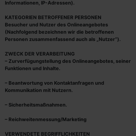
Informationen, IP-Adressen).
KATEGORIEN BETROFFENER PERSONEN
Besucher und Nutzer des Onlineangebotes
(Nachfolgend bezeichnen wir die betroffenen
Personen zusammenfassend auch als „Nutzer“).
ZWECK DER VERARBEITUNG
– Zurverfügungstellung des Onlineangebotes, seiner
Funktionen und Inhalte.
– Beantwortung von Kontaktanfragen und
Kommunikation mit Nutzern.
– Sicherheitsmaßnahmen.
– Reichweitenmessung/Marketing
VERWENDETE BEGRIFFLICHKEITEN