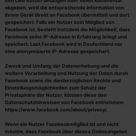
den Like Button betätigen oder einen Kommentar
abgeben, wird die entsprechende Information von
Ihrem Gerät direkt an Facebook übermittelt und dort
gespeichert. Falls ein Nutzer kein Mitglied von
Facebook ist, besteht trotzdem die Möglichkeit, dass
Facebook seine IP-Adresse in Erfahrung bringt und
speichert. Laut Facebook wird in Deutschland nur
eine anonymisierte IP-Adresse gespeichert.
Zweck und Umfang der Datenerhebung und die
weitere Verarbeitung und Nutzung der Daten durch
Facebook sowie die diesbezüglichen Rechte und
Einstellungsmöglichkeiten zum Schutz der
Privatsphäre der Nutzer, können diese den
Datenschutzhinweisen von Facebook entnehmen:
https://www.facebook.com/about/privacy/.
Wenn ein Nutzer Facebookmitglied ist und nicht
möchte, dass Facebook über dieses Onlineangebot