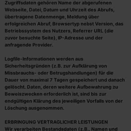
Zugriffsdaten gehören Name der abgerufenen
Webseite, Datei, Datum und Uhrzeit des Abrufs,
übertragene Datenmenge, Meldung über
erfolgreichen Abruf, Browsertyp nebst Version, das
Betriebssystem des Nutzers, Referrer URL (die
zuvor besuchte Seite), IP-Adresse und der
anfragende Provider.
Logfile-Informationen werden aus
Sicherheitsgründen (z.B. zur Aufklärung von
Missbrauchs- oder Betrugshandlungen) für die
Dauer von maximal 7 Tagen gespeichert und danach
gelöscht. Daten, deren weitere Aufbewahrung zu
Beweiszwecken erforderlich ist, sind bis zur
endgültigen Klärung des jeweiligen Vorfalls von der
Löschung ausgenommen.
ERBRINGUNG VERTRAGLICHER LEISTUNGEN
Wir verarbeiten Bestandsdaten (z.B., Namen und