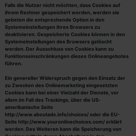
Falls die Nutzer nicht möchten, dass Cookies auf
ihrem Rechner gespeichert werden, werden sie
gebeten die entsprechende Option in den
Systemeinstellungen ihres Browsers zu
deaktivieren. Gespeicherte Cookies können in den
Systemeinstellungen des Browsers gelöscht
werden. Der Ausschluss von Cookies kann zu
Funktionseinschränkungen dieses Onlineangebotes
führen.
Ein genereller Widerspruch gegen den Einsatz der
zu Zwecken des Onlinemarketing eingesetzten
Cookies kann bei einer Vielzahl der Dienste, vor
allem im Fall des Trackings, über die US-
amerikanische Seite
http://www.aboutads.info/choices/ oder die EU-
Seite http://www.youronlinechoices.com/ erklärt
werden. Des Weiteren kann die Speicherung von