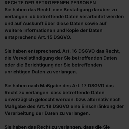
RECHTE DER BETROFFENEN PERSONEN
Sie haben das Recht, eine Bestätigung darüber zu
verlangen, ob betreffende Daten verarbeitet werden
und auf Auskunft über diese Daten sowie auf
weitere Informationen und Kopie der Daten
entsprechend Art. 15 DSGVO.
Sie haben entsprechend. Art. 16 DSGVO das Recht,
die Vervollständigung der Sie betreffenden Daten
oder die Berichtigung der Sie betreffenden
unrichtigen Daten zu verlangen.
Sie haben nach Maßgabe des Art. 17 DSGVO das
Recht zu verlangen, dass betreffende Daten
unverzüglich gelöscht werden, bzw. alternativ nach
Maßgabe des Art. 18 DSGVO eine Einschränkung der
Verarbeitung der Daten zu verlangen.
Sie haben das Recht zu verlangen, dass die Sie