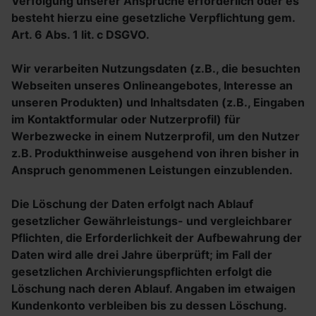
Verfolgung unserer Ansprüche erforderlich oder es
besteht hierzu eine gesetzliche Verpflichtung gem.
Art. 6 Abs. 1 lit. c DSGVO.
Wir verarbeiten Nutzungsdaten (z.B., die besuchten
Webseiten unseres Onlineangebotes, Interesse an
unseren Produkten) und Inhaltsdaten (z.B., Eingaben
im Kontaktformular oder Nutzerprofil) für
Werbezwecke in einem Nutzerprofil, um den Nutzer
z.B. Produkthinweise ausgehend von ihren bisher in
Anspruch genommenen Leistungen einzublenden.
Die Löschung der Daten erfolgt nach Ablauf
gesetzlicher Gewährleistungs- und vergleichbarer
Pflichten, die Erforderlichkeit der Aufbewahrung der
Daten wird alle drei Jahre überprüft; im Fall der
gesetzlichen Archivierungspflichten erfolgt die
Löschung nach deren Ablauf. Angaben im etwaigen
Kundenkonto verbleiben bis zu dessen Löschung.