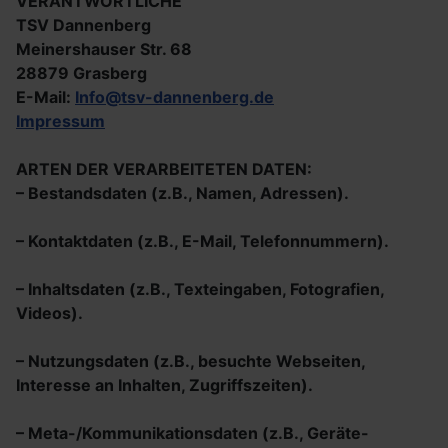
VERANTWORTLICHE
TSV Dannenberg
Meinershauser Str. 68
28879 Grasberg
E-Mail:
Info@tsv-dannenberg.de
Impressum
ARTEN DER VERARBEITETEN DATEN:
– Bestandsdaten (z.B., Namen, Adressen).
– Kontaktdaten (z.B., E-Mail, Telefonnummern).
– Inhaltsdaten (z.B., Texteingaben, Fotografien,
Videos).
– Nutzungsdaten (z.B., besuchte Webseiten,
Interesse an Inhalten, Zugriffszeiten).
– Meta-/Kommunikationsdaten (z.B., Geräte-