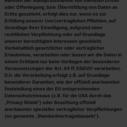
Rahmen der Inanspruchnahme von Diensten Dritter
oder Offenlegung, bzw. Übermittlung von Daten an
Dritte geschieht, erfolgt dies nur, wenn es zur
Erfüllung unserer (vor)vertraglichen Pflichten, auf
Grundlage Ihrer Einwilligung, aufgrund einer
rechtlichen Verpflichtung oder auf Grundlage
unserer berechtigten Interessen geschieht.
Vorbehaltlich gesetzlicher oder vertraglicher
Erlaubnisse, verarbeiten oder lassen wir die Daten in
einem Drittland nur beim Vorliegen der besonderen
Voraussetzungen der Art. 44 ff. DSGVO verarbeiten.
D.h. die Verarbeitung erfolgt z.B. auf Grundlage
besonderer Garantien, wie der offiziell anerkannten
Feststellung eines der EU entsprechenden
Datenschutzniveaus (z.B. für die USA durch das
„Privacy Shield“) oder Beachtung offiziell
anerkannter spezieller vertraglicher Verpflichtungen
(so genannte „Standardvertragsklauseln“).