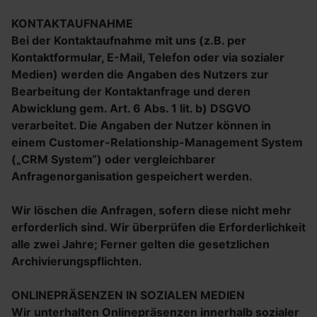
KONTAKTAUFNAHME
Bei der Kontaktaufnahme mit uns (z.B. per
Kontaktformular, E-Mail, Telefon oder via sozialer
Medien) werden die Angaben des Nutzers zur
Bearbeitung der Kontaktanfrage und deren
Abwicklung gem. Art. 6 Abs. 1 lit. b) DSGVO
verarbeitet. Die Angaben der Nutzer können in
einem Customer-Relationship-Management System
(„CRM System“) oder vergleichbarer
Anfragenorganisation gespeichert werden.
Wir löschen die Anfragen, sofern diese nicht mehr
erforderlich sind. Wir überprüfen die Erforderlichkeit
alle zwei Jahre; Ferner gelten die gesetzlichen
Archivierungspflichten.
ONLINEPRÄSENZEN IN SOZIALEN MEDIEN
Wir unterhalten Onlinepräsenzen innerhalb sozialer