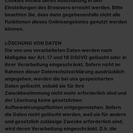
Cookies mittels deren Abschaltung in den
Einstellungen des Browsers erreicht werden. Bitte
beachten Sie, dass dann gegebenenfalls nicht alle
Funktionen dieses Onlineangebotes genutzt werden
können.
LÖSCHUNG VON DATEN
Die von uns verarbeiteten Daten werden nach
Maßgabe der Art. 17 und 18 DSGVO gelöscht oder in
ihrer Verarbeitung eingeschränkt. Sofern nicht im
Rahmen dieser Datenschutzerklärung ausdrücklich
angegeben, werden die bei uns gespeicherten
Daten gelöscht, sobald sie für ihre
Zweckbestimmung nicht mehr erforderlich sind und
der Löschung keine gesetzlichen
Aufbewahrungspflichten entgegenstehen. Sofern
die Daten nicht gelöscht werden, weil sie für andere
und gesetzlich zulässige Zwecke erforderlich sind,
wird deren Verarbeitung eingeschränkt. D.h. die