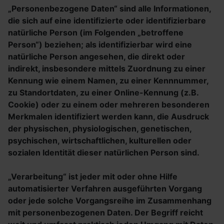
„Personenbezogene Daten“ sind alle Informationen,
die sich auf eine identifizierte oder identifizierbare
natürliche Person (im Folgenden „betroffene
Person“) beziehen; als identifizierbar wird eine
natürliche Person angesehen, die direkt oder
indirekt, insbesondere mittels Zuordnung zu einer
Kennung wie einem Namen, zu einer Kennnummer,
zu Standortdaten, zu einer Online-Kennung (z.B.
Cookie) oder zu einem oder mehreren besonderen
Merkmalen identifiziert werden kann, die Ausdruck
der physischen, physiologischen, genetischen,
psychischen, wirtschaftlichen, kulturellen oder
sozialen Identität dieser natürlichen Person sind.
„Verarbeitung“ ist jeder mit oder ohne Hilfe
automatisierter Verfahren ausgeführten Vorgang
oder jede solche Vorgangsreihe im Zusammenhang
mit personenbezogenen Daten. Der Begriff reicht