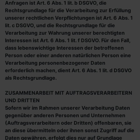
Anfragen ist Art. 6 Abs. 1 lit. b DSGVO, die
Rechtsgrundlage für die Verarbeitung zur Erfüllung
unserer rechtlichen Verpflichtungen ist Art. 6 Abs. 1
lit. c DSGVO, und die Rechtsgrundlage für die
Verarbeitung zur Wahrung unserer berechtigten
Interessen ist Art. 6 Abs. 1 lit. f DSGVO. Für den Fall,
dass lebenswichtige Interessen der betroffenen
Person oder einer anderen natürlichen Person eine
Verarbeitung personenbezogener Daten
erforderlich machen, dient Art. 6 Abs. 1 lit. d DSGVO
als Rechtsgrundlage.
ZUSAMMENARBEIT MIT AUFTRAGSVERARBEITERN
UND DRITTEN
Sofern wir im Rahmen unserer Verarbeitung Daten
gegenüber anderen Personen und Unternehmen
(Auftragsverarbeitern oder Dritten) offenbaren, sie
an diese übermitteln oder ihnen sonst Zugriff auf die
Daten gewähren, erfolgt dies nur auf Grundlage