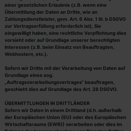
einer gesetzlichen Erlaubnis (z.B. wenn eine
Übermittlung der Daten an Dritte, wie an
Zahlungsdienstleister, gem. Art. 6 Abs. 1 lit. b DSGVO
zur Vertragserfüllung erforderlich ist), Sie
eingewilligt haben, eine rechtliche Verpflichtung dies
vorsieht oder auf Grundlage unserer berechtigten
Interessen (z.B. beim Einsatz von Beauftragten,
Webhostern, etc.).
Sofern wir Dritte mit der Verarbeitung von Daten auf
Grundlage eines sog.
„Auftragsverarbeitungsvertrages“ beauftragen,
geschieht dies auf Grundlage des Art. 28 DSGVO.
ÜBERMITTLUNGEN IN DRITTLÄNDER
Sofern wir Daten in einem Drittland (d.h. außerhalb
der Europäischen Union (EU) oder des Europäischen
Wirtschaftsraums (EWR)) verarbeiten oder dies im