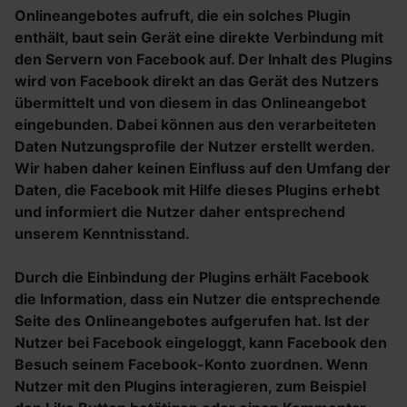
Onlineangebotes aufruft, die ein solches Plugin
enthält, baut sein Gerät eine direkte Verbindung mit
den Servern von Facebook auf. Der Inhalt des Plugins
wird von Facebook direkt an das Gerät des Nutzers
übermittelt und von diesem in das Onlineangebot
eingebunden. Dabei können aus den verarbeiteten
Daten Nutzungsprofile der Nutzer erstellt werden.
Wir haben daher keinen Einfluss auf den Umfang der
Daten, die Facebook mit Hilfe dieses Plugins erhebt
und informiert die Nutzer daher entsprechend
unserem Kenntnisstand.
Durch die Einbindung der Plugins erhält Facebook
die Information, dass ein Nutzer die entsprechende
Seite des Onlineangebotes aufgerufen hat. Ist der
Nutzer bei Facebook eingeloggt, kann Facebook den
Besuch seinem Facebook-Konto zuordnen. Wenn
Nutzer mit den Plugins interagieren, zum Beispiel