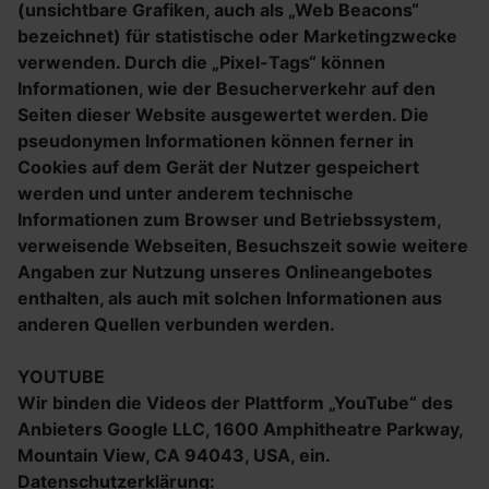
(unsichtbare Grafiken, auch als „Web Beacons“
bezeichnet) für statistische oder Marketingzwecke
verwenden. Durch die „Pixel-Tags“ können
Informationen, wie der Besucherverkehr auf den
Seiten dieser Website ausgewertet werden. Die
pseudonymen Informationen können ferner in
Cookies auf dem Gerät der Nutzer gespeichert
werden und unter anderem technische
Informationen zum Browser und Betriebssystem,
verweisende Webseiten, Besuchszeit sowie weitere
Angaben zur Nutzung unseres Onlineangebotes
enthalten, als auch mit solchen Informationen aus
anderen Quellen verbunden werden.
YOUTUBE
Wir binden die Videos der Plattform „YouTube“ des
Anbieters Google LLC, 1600 Amphitheatre Parkway,
Mountain View, CA 94043, USA, ein.
Datenschutzerklärung: