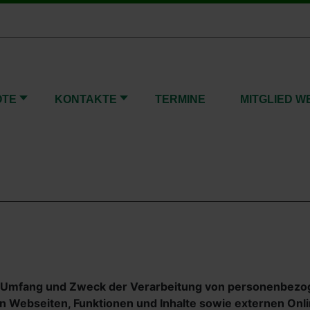
OTE
KONTAKTE
TERMINE
MITGLIED 
den Umfang und Zweck der Verarbeitung von personenbezo
Webseiten, Funktionen und Inhalte sowie externen Online