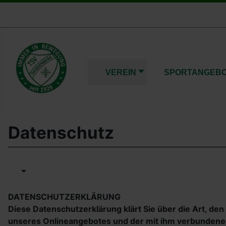
VEREIN
SPORTANGEB
Datenschutz
DATENSCHUTZERKLÄRUNG
Diese Datenschutzerklärung klärt Sie über die Art, 
unseres Onlineangebotes und der mit ihm verbundenen 