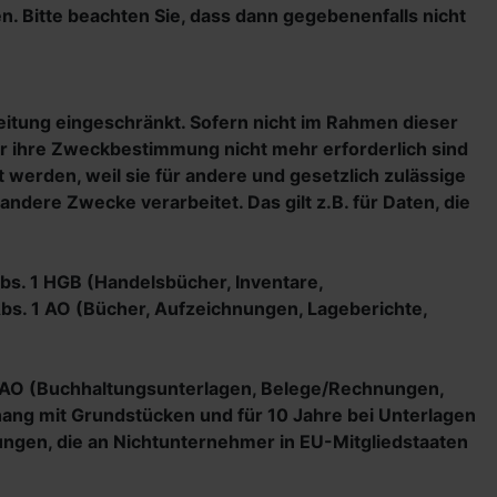
. Bitte beachten Sie, dass dann gegebenenfalls nicht
eitung eingeschränkt. Sofern nicht im Rahmen dieser
ür ihre Zweckbestimmung nicht mehr erforderlich sind
werden, weil sie für andere und gesetzlich zulässige
ndere Zwecke verarbeitet. Das gilt z.B. für Daten, die
bs. 1 HGB (Handelsbücher, Inventare,
bs. 1 AO (Bücher, Aufzeichnungen, Lageberichte,
 BAO (Buchhaltungsunterlagen, Belege/Rechnungen,
ang mit Grundstücken und für 10 Jahre bei Unterlagen
ngen, die an Nichtunternehmer in EU-Mitgliedstaaten