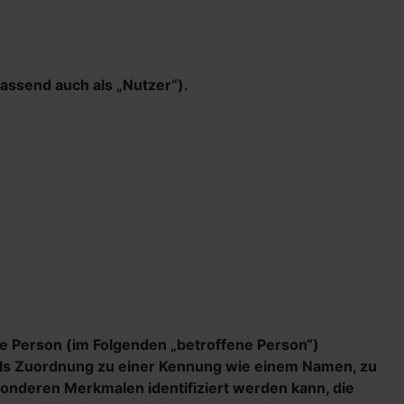
ssend auch als „Nutzer“).
iche Person (im Folgenden „betroffene Person“)
ittels Zuordnung zu einer Kennung wie einem Namen, zu
onderen Merkmalen identifiziert werden kann, die