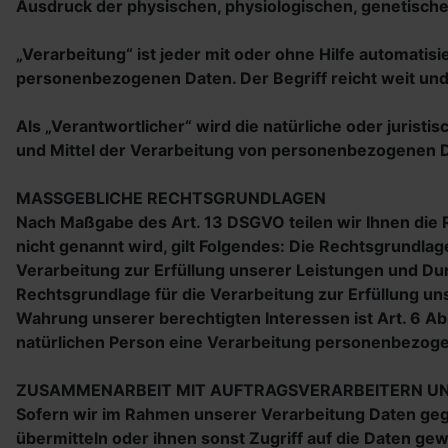
Ausdruck der physischen, physiologischen, genetischen,
„Verarbeitung“ ist jeder mit oder ohne Hilfe automat
personenbezogenen Daten. Der Begriff reicht weit un
Als „Verantwortlicher“ wird die natürliche oder jurist
und Mittel der Verarbeitung von personenbezogenen D
MASSGEBLICHE RECHTSGRUNDLAGEN
Nach Maßgabe des Art. 13 DSGVO teilen wir Ihnen die
nicht genannt wird, gilt Folgendes: Die Rechtsgrundlage 
Verarbeitung zur Erfüllung unserer Leistungen und Du
Rechtsgrundlage für die Verarbeitung zur Erfüllung unse
Wahrung unserer berechtigten Interessen ist Art. 6 Abs
natürlichen Person eine Verarbeitung personenbezogene
ZUSAMMENARBEIT MIT AUFTRAGSVERARBEITERN UN
Sofern wir im Rahmen unserer Verarbeitung Daten geg
übermitteln oder ihnen sonst Zugriff auf die Daten gew