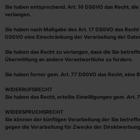
Sie haben entsprechend. Art. 16 DSGVO das Recht, die 
verlangen.
Sie haben nach Maßgabe des Art. 17 DSGVO das Recht z
DSGVO eine Einschränkung der Verarbeitung der Daten
Sie haben das Recht zu verlangen, dass die Sie betref
Übermittlung an andere Verantwortliche zu fordern.
Sie haben ferner gem. Art. 77 DSGVO das Recht, eine
WIDERRUFSRECHT
Sie haben das Recht, erteilte Einwilligungen gem. Art.
WIDERSPRUCHSRECHT
Sie können der künftigen Verarbeitung der Sie betre
gegen die Verarbeitung für Zwecke der Direktwerbung