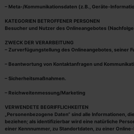
– Meta-/Kommunikationsdaten (z.B., Geräte-Informati
KATEGORIEN BETROFFENER PERSONEN
Besucher und Nutzer des Onlineangebotes (Nachfolge
ZWECK DER VERARBEITUNG
– Zurverfügungstellung des Onlineangebotes, seiner Fu
– Beantwortung von Kontaktanfragen und Kommunikati
– Sicherheitsmaßnahmen.
– Reichweitenmessung/Marketing
VERWENDETE BEGRIFFLICHKEITEN
„Personenbezogene Daten“ sind alle Informationen, die 
beziehen; als identifizierbar wird eine natürliche Pe
einer Kennnummer, zu Standortdaten, zu einer Online