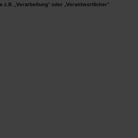
e z.B. „Verarbeitung“ oder „Verantwortlicher“