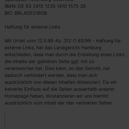
IBAN: DE 63 2415 1235 1410 1575 39
BIC: BRLADE21ROB
Haftung für externe Links
Mit Urteil vom 12.5.98-Az. 312 O 85/98 - Haftung für
externe Links, hat das Landgericht Hamburg
entschieden, dass man durch die Erstellung eines Links
die Inhalte der gelinkten Seite ggf. mit zu
verantworten hat. Dies kann, so das Gericht, nur
dadurch verhindert werden, dass man sich
ausdrücklich von diesen Inhalten distanziert. Da wir
keinerlei Einfluss auf die Seiten ausserhalb unserer
Homepage haben, dinstanzieren wir uns hiermit
ausdrücklich vom Inhalt der hier verlinkten Seiten.