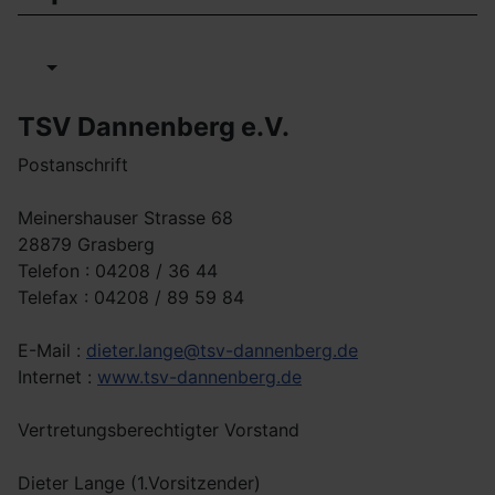
TSV Dannenberg e.V.
Postanschrift
Meinershauser Strasse 68
28879 Grasberg
Telefon : 04208 / 36 44
Telefax : 04208 / 89 59 84
E-Mail :
dieter.lange@tsv-dannenberg.de
Internet :
www.tsv-dannenberg.de
Vertretungsberechtigter Vorstand
Dieter Lange (1.Vorsitzender)