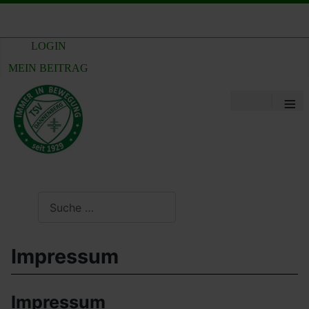
LOGIN
MEIN BEITRAG
≡
Suchen
Impressum
Impressum